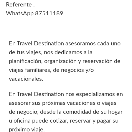
Referente .
WhatsApp 87511189
En Travel Destination asesoramos cada uno
de tus viajes, nos dedicamos a la
planificación, organización y reservación de
viajes familiares, de negocios y/o
vacacionales.
En Travel Destination nos especializamos en
asesorar sus próximas vacaciones o viajes
de negocio; desde la comodidad de su hogar
u oficina puede cotizar, reservar y pagar su
próximo viaje.