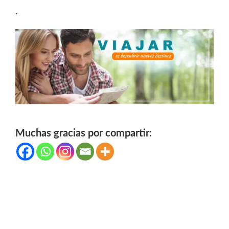
.
Muchas gracias por compartir: