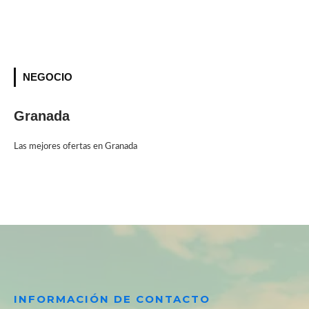
NEGOCIO
Granada
Las mejores ofertas en Granada
INFORMACIÓN DE CONTACTO