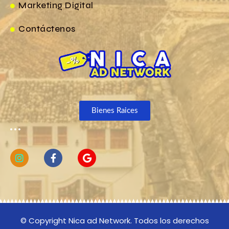
Marketing Digital
Contáctenos
Bienes Raices
© Copyright Nica ad Network. Todos los derechos