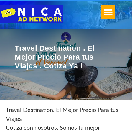
Travel Destination . El
Mejor Precio Para tus
Viajes . Cotiza Ya !
Travel Destination. El Mejor Precio Para tus
Viajes .
Cotiza con nosotros. Somos tu mejor