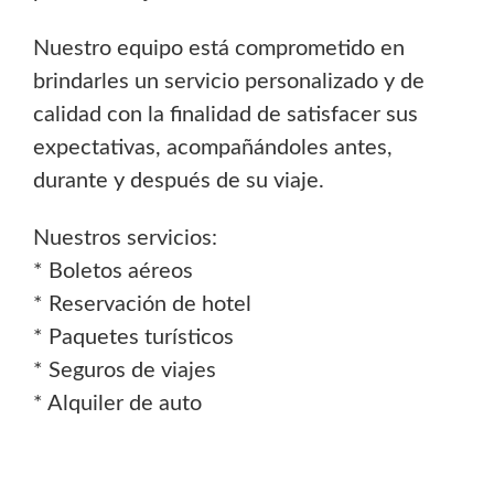
Nuestro equipo está comprometido en
brindarles un servicio personalizado y de
calidad con la finalidad de satisfacer sus
expectativas, acompañándoles antes,
durante y después de su viaje.
Nuestros servicios:
* Boletos aéreos
* Reservación de hotel
* Paquetes turísticos
* Seguros de viajes
* Alquiler de auto