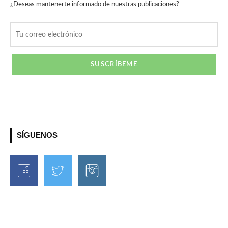
¿Deseas mantenerte informado de nuestras publicaciones?
SÍGUENOS