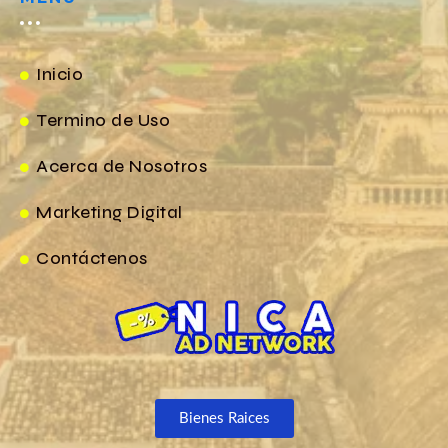
Inicio
Termino de Uso
Acerca de Nosotros
Marketing Digital
Contáctenos
Bienes Raices