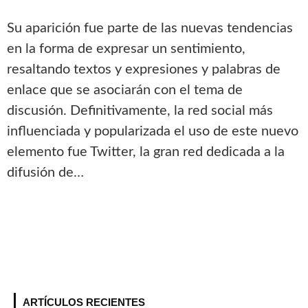
Su aparición fue parte de las nuevas tendencias
en la forma de expresar un sentimiento,
resaltando textos y expresiones y palabras de
enlace que se asociarán con el tema de
discusión. Definitivamente, la red social más
influenciada y popularizada el uso de este nuevo
elemento fue Twitter, la gran red dedicada a la
difusión de…
ARTÍCULOS RECIENTES