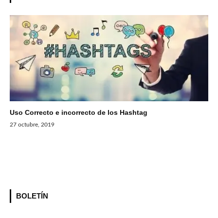
Uso Correcto e incorrecto de los Hashtag
27 octubre, 2019
BOLETÍN