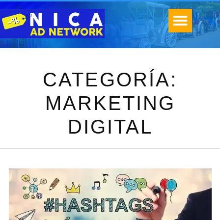
CATEGORÍA:
MARKETING
DIGITAL