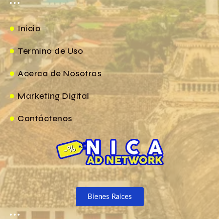
Inicio
Termino de Uso
Acerca de Nosotros
Marketing Digital
Contáctenos
Bienes Raices