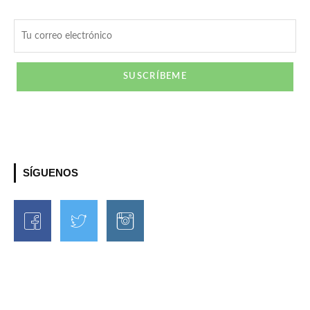
SÍGUENOS