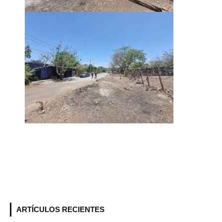
ARTÍCULOS RECIENTES