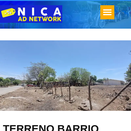
TERRENO BARRIO