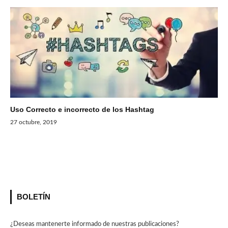
Uso Correcto e incorrecto de los Hashtag
27 octubre, 2019
BOLETÍN
¿Deseas mantenerte informado de nuestras publicaciones?