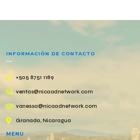
INFORMACIÓN DE CONTACTO
+505 8751 1189
ventas@nicaadnetwork.com
vanessa@nicaadnetwork.com
Granada, Nicaragua
MENU