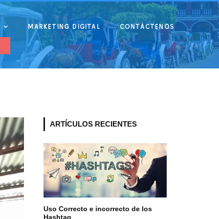
MARKETING DIGITAL
CONTÁCTENOS
A
ARTÍCULOS RECIENTES
Uso Correcto e incorrecto de los
Hashtag