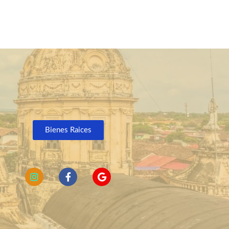
Bienes Raices