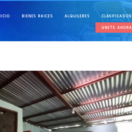
NICIO
BIENES RAICES
ALQUILERES
CLASIFICADOS
ÚNETE AHOR