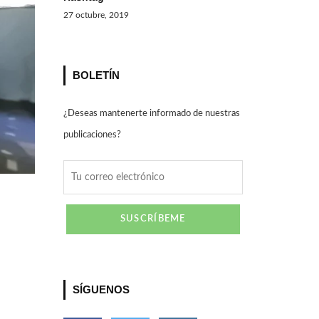
27 octubre, 2019
BOLETÍN
¿Deseas mantenerte informado de nuestras
publicaciones?
SÍGUENOS