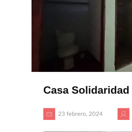
Casa Solidaridad
23 febrero, 2024