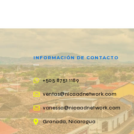
INFORMACIÓN DE CONTACTO
+505 8751 1189
ventas@nicaadnetwork.com
vanessa@nicaadnetwork.com
Granada, Nicaragua