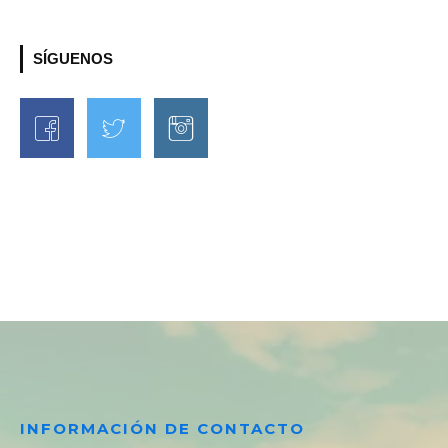
SÍGUENOS
INFORMACIÓN DE CONTACTO