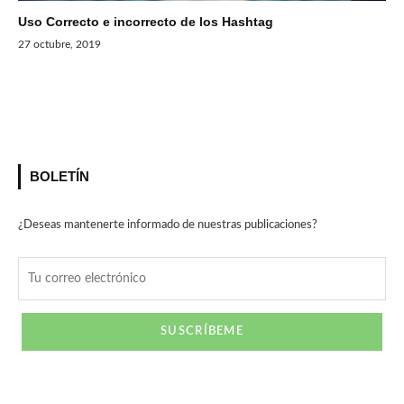
Uso Correcto e incorrecto de los Hashtag
27 octubre, 2019
BOLETÍN
¿Deseas mantenerte informado de nuestras publicaciones?