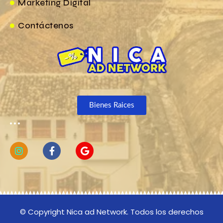
Marketing Digital
Contáctenos
Bienes Raices
© Copyright Nica ad Network. Todos los derechos