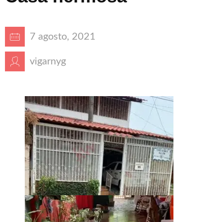
7 agosto, 2021
vigarnyg