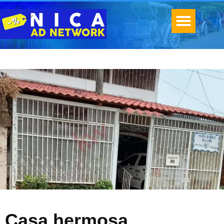
Casa hermosa