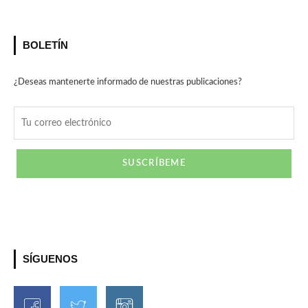
BOLETÍN
¿Deseas mantenerte informado de nuestras publicaciones?
SÍGUENOS