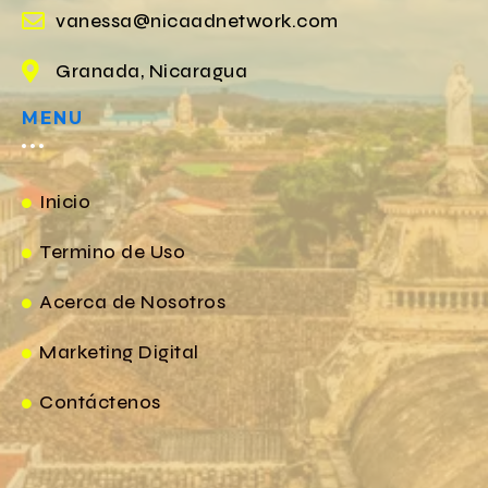
vanessa@nicaadnetwork.com
Granada, Nicaragua
MENU
Inicio
Termino de Uso
Acerca de Nosotros
Marketing Digital
Contáctenos