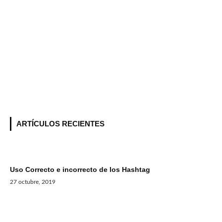
ARTÍCULOS RECIENTES
Uso Correcto e incorrecto de los Hashtag
27 octubre, 2019