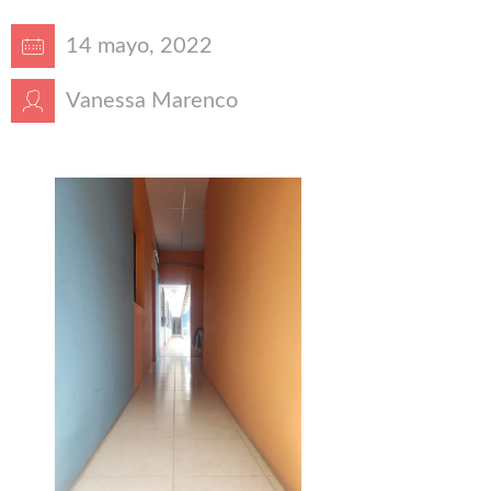
14 mayo, 2022
Vanessa Marenco