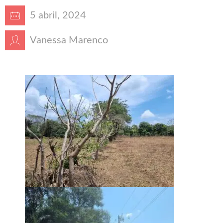
5 abril, 2024
Vanessa Marenco