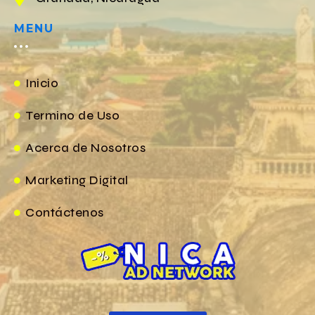
MENU
Inicio
Termino de Uso
Acerca de Nosotros
Marketing Digital
Contáctenos