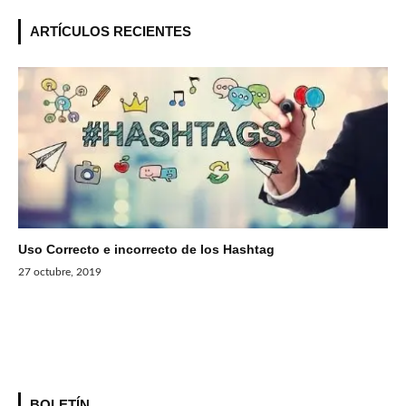
ARTÍCULOS RECIENTES
Uso Correcto e incorrecto de los Hashtag
27 octubre, 2019
BOLETÍN