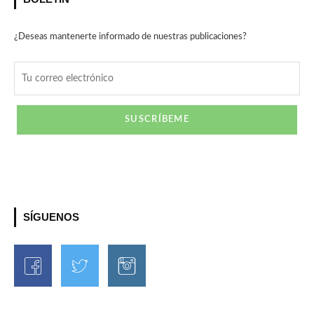
¿Deseas mantenerte informado de nuestras publicaciones?
SÍGUENOS